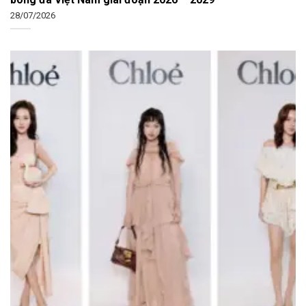
28/07/2026