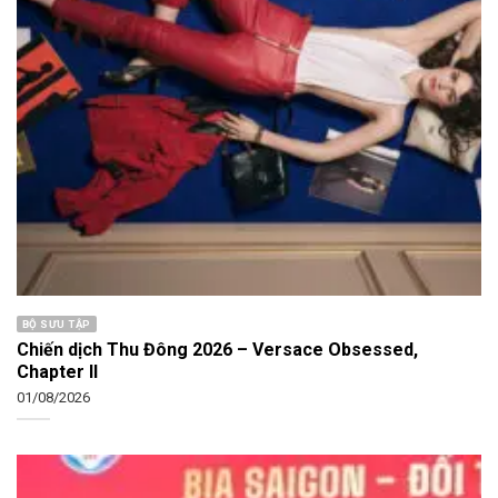
BỘ SƯU TẬP
Chiến dịch Thu Đông 2026 – Versace Obsessed,
Chapter II
01/08/2026