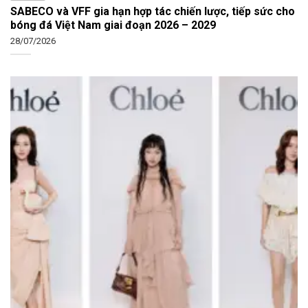
SABECO và VFF gia hạn hợp tác chiến lược, tiếp sức cho
bóng đá Việt Nam giai đoạn 2026 – 2029
28/07/2026