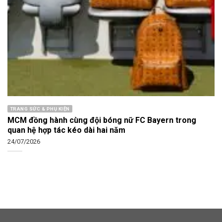
TRANG SỨC & PHỤ KIỆN
MCM đồng hành cùng đội bóng nữ FC Bayern trong
quan hệ hợp tác kéo dài hai năm
24/07/2026