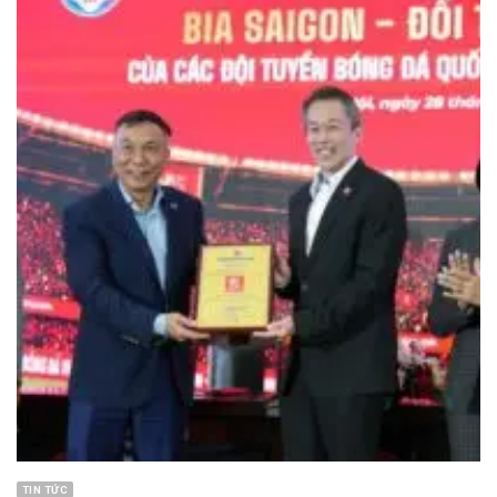
TIN TỨC