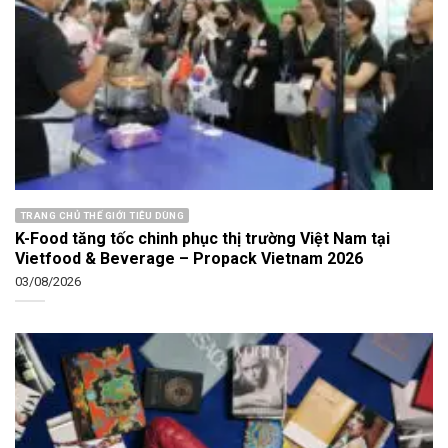
TRANG CHỦ THẾ GIỚI TIÊU DÙNG
K-Food tăng tốc chinh phục thị trường Việt Nam tại
Vietfood & Beverage – Propack Vietnam 2026
03/08/2026