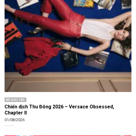
BỘ SƯU TẬP
Chiến dịch Thu Đông 2026 – Versace Obsessed,
Chapter II
01/08/2026