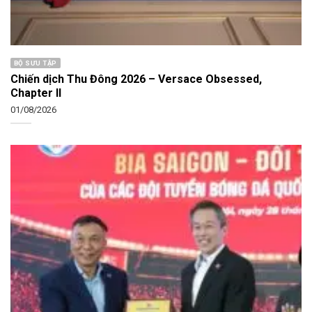
BỘ SƯU TẬP
Chiến dịch Thu Đông 2026 – Versace Obsessed,
Chapter II
01/08/2026