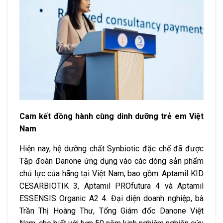
Cam kết đồng hành cùng dinh dưỡng trẻ em Việt
Nam
Hiện nay, hệ dưỡng chất Synbiotic đặc chế đã được
Tập đoàn Danone ứng dụng vào các dòng sản phẩm
chủ lực của hãng tại Việt Nam, bao gồm: Aptamil KID
CESARBIOTIK 3, Aptamil PROfutura 4 và Aptamil
ESSENSIS Organic A2 4. Đại diện doanh nghiệp, bà
Trần Thị Hoàng Thư, Tổng Giám đốc Danone Việt