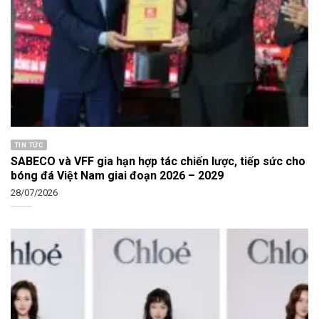
TIN TỨC
SABECO và VFF gia hạn hợp tác chiến lược, tiếp sức cho
bóng đá Việt Nam giai đoạn 2026 – 2029
28/07/2026