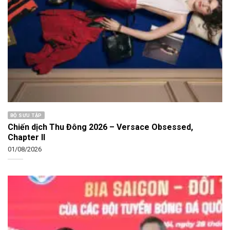
BỘ SƯU TẬP
Chiến dịch Thu Đông 2026 – Versace Obsessed,
Chapter II
01/08/2026