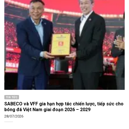
TIN TỨC
SABECO và VFF gia hạn hợp tác chiến lược, tiếp sức cho
bóng đá Việt Nam giai đoạn 2026 – 2029
28/07/2026