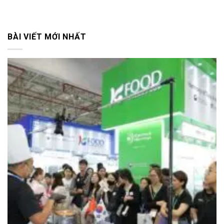
BÀI VIẾT MỚI NHẤT