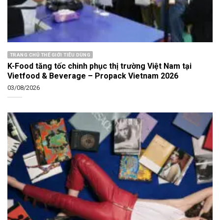
TRANG CHỦ THẾ GIỚI TIÊU DÙNG
K-Food tăng tốc chinh phục thị trường Việt Nam tại
Vietfood & Beverage – Propack Vietnam 2026
03/08/2026