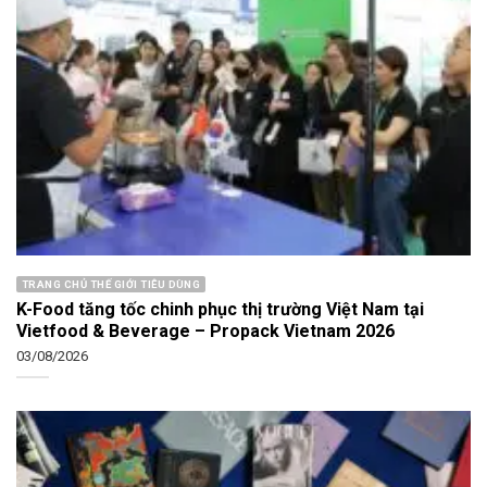
TRANG CHỦ THẾ GIỚI TIÊU DÙNG
K-Food tăng tốc chinh phục thị trường Việt Nam tại
Vietfood & Beverage – Propack Vietnam 2026
03/08/2026