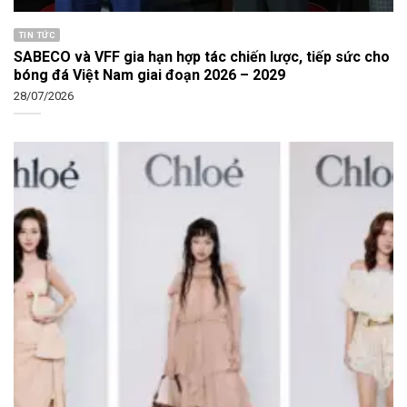
TIN TỨC
SABECO và VFF gia hạn hợp tác chiến lược, tiếp sức cho
bóng đá Việt Nam giai đoạn 2026 – 2029
28/07/2026