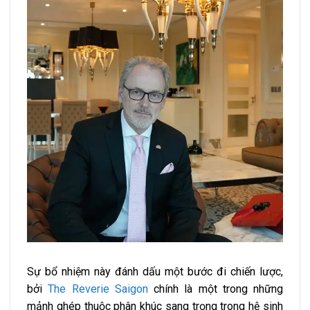
Sự bổ nhiệm này đánh dấu một bước đi chiến lược,
bởi
The Reverie Saigon
chính là một trong những
mảnh ghép thuộc phân khúc sang trọng trong hệ sinh