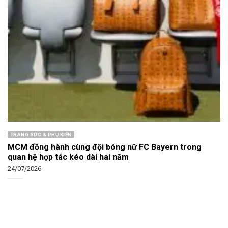
TRANG SỨC & PHỤ KIỆN
MCM đồng hành cùng đội bóng nữ FC Bayern trong
quan hệ hợp tác kéo dài hai năm
24/07/2026