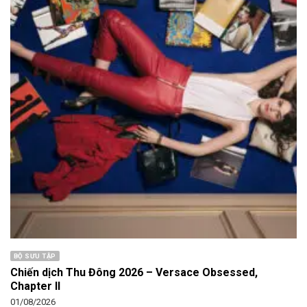
BỘ SƯU TẬP
Chiến dịch Thu Đông 2026 – Versace Obsessed,
Chapter II
01/08/2026