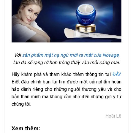
Với
sản phẩm mặt nạ ngủ mới ra mắt của Novage
,
làn da sẽ rạng rỡ hơn trông thấy vào mỗi sáng mai.
Hãy khám phá và tham khảo thêm thông tin tại
ĐÂY
.
Biết đâu chính bạn lại tìm được một sản phẩm hoàn
hảo dành riêng cho những người thương yêu và cho
bản thân mình mà không cần nhờ đến những gợi ý từ
chúng tôi.
Hoài Lê
Xem thêm: