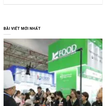
BÀI VIẾT MỚI NHẤT