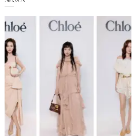
28/07/2026