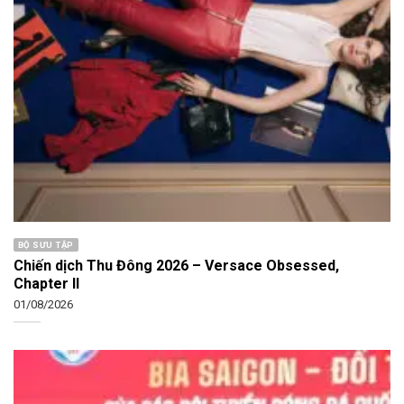
BỘ SƯU TẬP
Chiến dịch Thu Đông 2026 – Versace Obsessed,
Chapter II
01/08/2026