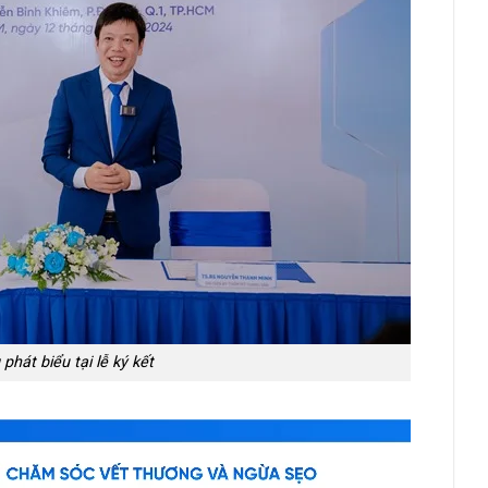
hát biểu tại lễ ký kết