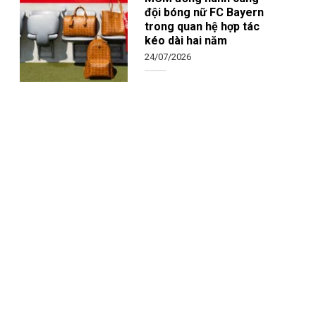
đội bóng nữ FC Bayern
trong quan hệ hợp tác
kéo dài hai năm
24/07/2026