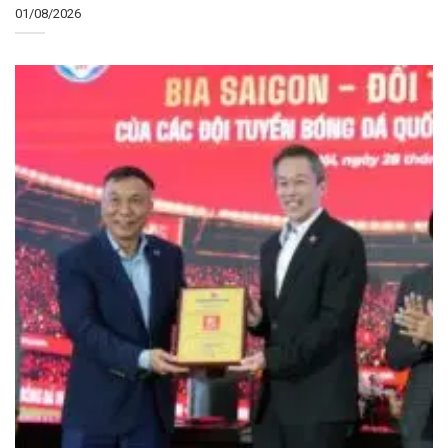
01/08/2026