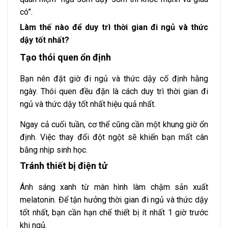
có”.
Làm thế nào để duy trì thời gian đi ngủ và thức
dậy tốt nhất?
Tạo thói quen ổn định
Bạn nên đặt giờ đi ngủ và thức dậy cố định hằng
ngày. Thói quen đều đặn là cách duy trì thời gian đi
ngủ và thức dậy tốt nhất hiệu quả nhất.
Ngay cả cuối tuần, cơ thể cũng cần một khung giờ ổn
định. Việc thay đổi đột ngột sẽ khiến bạn mất cân
bằng nhịp sinh học.
Tránh thiết bị điện tử
Ánh sáng xanh từ màn hình làm chậm sản xuất
melatonin. Để tận hưởng thời gian đi ngủ và thức dậy
tốt nhất, bạn cần hạn chế thiết bị ít nhất 1 giờ trước
khi ngủ.