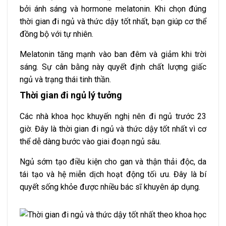
bởi ánh sáng và hormone melatonin. Khi chọn đúng
thời gian đi ngủ và thức dậy tốt nhất, bạn giúp cơ thể
đồng bộ với tự nhiên.
Melatonin tăng mạnh vào ban đêm và giảm khi trời
sáng. Sự cân bằng này quyết định chất lượng giấc
ngủ và trạng thái tinh thần.
Thời gian đi ngủ lý tưởng
Các nhà khoa học khuyến nghị nên đi ngủ trước 23
giờ. Đây là thời gian đi ngủ và thức dậy tốt nhất vì cơ
thể dễ dàng bước vào giai đoạn ngủ sâu.
Ngủ sớm tạo điều kiện cho gan và thận thải độc, da
tái tạo và hệ miễn dịch hoạt động tối ưu. Đây là bí
quyết sống khỏe được nhiều bác sĩ khuyên áp dụng.