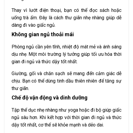
Thay vì lướt điện thoại, bạn có thể đọc sách hoặc
uống trà ấm. Đây là cách thư giãn nhẹ nhàng giúp dễ
dàng đi vào giấc ngủ.
Không gian ngủ thoải mái
Phòng ngủ cần yên tĩnh, nhiệt độ mát mẻ và ánh sáng
dịu nhẹ. Một môi trường lý tưởng giúp tối ưu hóa thời
gian đi ngủ và thức dậy tốt nhất.
Giường, gối và chăn sạch sẽ mang đến cảm giác dễ
chịu. Bạn có thể dùng tinh dầu thiên nhiên để tăng sự
thư giãn.
Chế độ vận động và dinh dưỡng
Tập thể dục nhẹ nhàng như yoga hoặc đi bộ giúp giấc
ngủ sâu hơn. Khi kết hợp với thời gian đi ngủ và thức
dậy tốt nhất, cơ thể sẽ khỏe mạnh và dẻo dai.