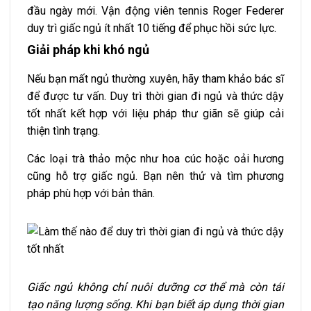
đầu ngày mới. Vận động viên tennis Roger Federer
duy trì giấc ngủ ít nhất 10 tiếng để phục hồi sức lực.
Giải pháp khi khó ngủ
Nếu bạn mất ngủ thường xuyên, hãy tham khảo bác sĩ
để được tư vấn. Duy trì thời gian đi ngủ và thức dậy
tốt nhất kết hợp với liệu pháp thư giãn sẽ giúp cải
thiện tình trạng.
Các loại trà thảo mộc như hoa cúc hoặc oải hương
cũng hỗ trợ giấc ngủ. Bạn nên thử và tìm phương
pháp phù hợp với bản thân.
Giấc ngủ không chỉ nuôi dưỡng cơ thể mà còn tái
tạo năng lượng sống. Khi bạn biết áp dụng thời gian