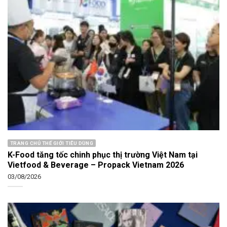
TRANG CHỦ THẾ GIỚI TIÊU DÙNG
K-Food tăng tốc chinh phục thị trường Việt Nam tại
Vietfood & Beverage – Propack Vietnam 2026
03/08/2026