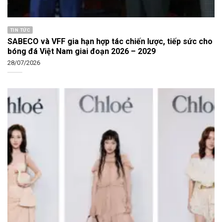
TIN TỨC
SABECO và VFF gia hạn hợp tác chiến lược, tiếp sức cho
bóng đá Việt Nam giai đoạn 2026 – 2029
28/07/2026