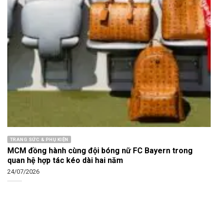
TRANG SỨC & PHỤ KIỆN
MCM đồng hành cùng đội bóng nữ FC Bayern trong
quan hệ hợp tác kéo dài hai năm
24/07/2026